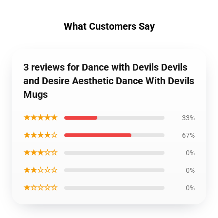
What Customers Say
3 reviews for Dance with Devils Devils
and Desire Aesthetic Dance With Devils
Mugs
★★★★★
33%
★★★★☆
67%
★★★☆☆
0%
★★☆☆☆
0%
★☆☆☆☆
0%