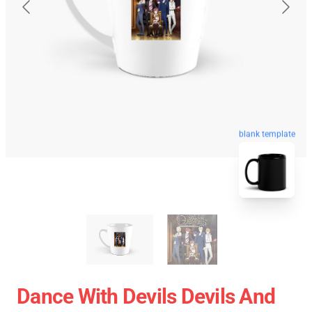
blank template
Dance With Devils Devils And