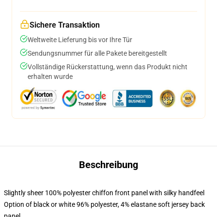
Sichere Transaktion
Weltweite Lieferung bis vor Ihre Tür
Sendungsnummer für alle Pakete bereitgestellt
Vollständige Rückerstattung, wenn das Produkt nicht
erhalten wurde
Beschreibung
Slightly sheer 100% polyester chiffon front panel with silky handfeel
Option of black or white 96% polyester, 4% elastane soft jersey back
panel