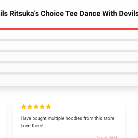
ils Ritsuka's Choice Tee Dance With Devil
Have bought multiple hoodies from this store.
Love them!