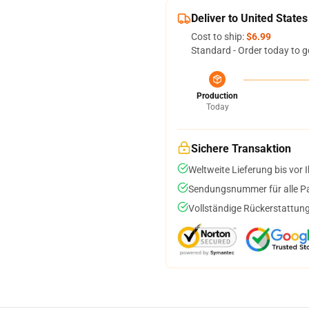
Deliver to United States
Cost to ship:
$6.99
Standard - Order today to g
Production
Today
Sichere Transaktion
Weltweite Lieferung bis vor I
Sendungsnummer für alle Pak
Vollständige Rückerstattung