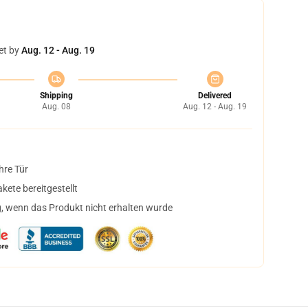
et by
Aug. 12 - Aug. 19
Shipping
Delivered
Aug. 08
Aug. 12 - Aug. 19
hre Tür
ete bereitgestellt
, wenn das Produkt nicht erhalten wurde