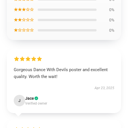
★★★☆☆
0%
★★☆☆☆
0%
★☆☆☆☆
0%
Gorgeous Dance With Devils poster and excellent
quality. Worth the wait!
Apr 23, 2025
Jace
J
Verified owner