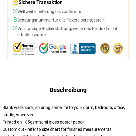
Sichere Transaktion
Weltweite Lieferung bis vor Ihre Tür
Sendungsnummer für alle Pakete bereitgestellt
Vollständige Rückerstattung, wenn das Produkt nicht
erhalten wurde
Beschreibung
Blank walls suck, so bring some life to your dorm, bedroom, office,
studio, wherever
Printed on 185gsm semi gloss poster paper
Custom cut - refer to size chart for finished measurements