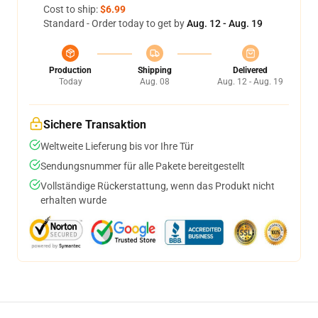
Cost to ship:
$6.99
Standard - Order today to get by
Aug. 12 - Aug. 19
Production
Shipping
Delivered
Today
Aug. 08
Aug. 12 - Aug. 19
Sichere Transaktion
Weltweite Lieferung bis vor Ihre Tür
Sendungsnummer für alle Pakete bereitgestellt
Vollständige Rückerstattung, wenn das Produkt nicht
erhalten wurde