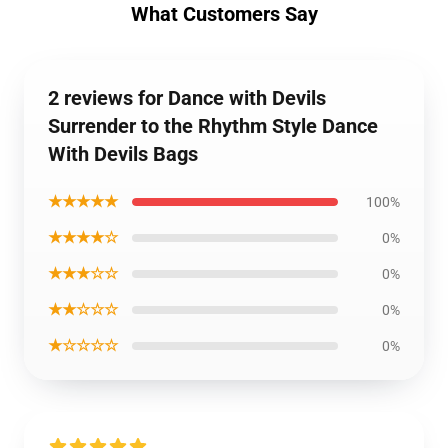
What Customers Say
2 reviews for Dance with Devils
Surrender to the Rhythm Style Dance
With Devils Bags
★★★★★
100%
★★★★☆
0%
★★★☆☆
0%
★★☆☆☆
0%
★☆☆☆☆
0%