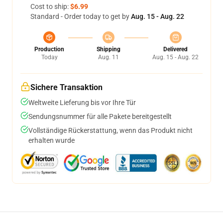
Cost to ship:
$6.99
Standard - Order today to get by
Aug. 15 - Aug. 22
Production
Shipping
Delivered
Today
Aug. 11
Aug. 15 - Aug. 22
Sichere Transaktion
Weltweite Lieferung bis vor Ihre Tür
Sendungsnummer für alle Pakete bereitgestellt
Vollständige Rückerstattung, wenn das Produkt nicht
erhalten wurde