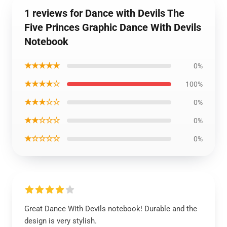
1 reviews for Dance with Devils The
Five Princes Graphic Dance With Devils
Notebook
★★★★★
0%
★★★★☆
100%
★★★☆☆
0%
★★☆☆☆
0%
★☆☆☆☆
0%
Great Dance With Devils notebook! Durable and the
design is very stylish.