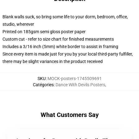
Blank walls suck, so bring some life to your dorm, bedroom, office,
studio, wherever
Printed on 185gsm semi gloss poster paper
Custom cut - refer to size chart for finished measurements
Includes a 3/16 inch (5mm) white border to assist in framing
Since every item is made just for you by your local third-party fulfiller,
there may be slight variances in the product received
SKU
:
MOCK-posters-1745509691
Catégories
:
Dance With Devils Posters
,
What Customers Say