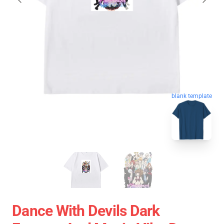
blank template
Dance With Devils Dark