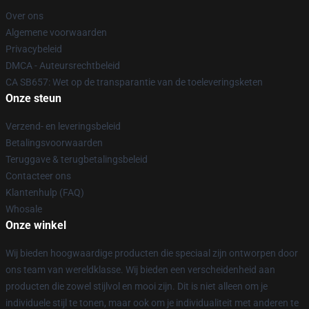
Over ons
Algemene voorwaarden
Privacybeleid
DMCA - Auteursrechtbeleid
CA SB657: Wet op de transparantie van de toeleveringsketen
Onze steun
Verzend- en leveringsbeleid
Betalingsvoorwaarden
Teruggave & terugbetalingsbeleid
Contacteer ons
Klantenhulp (FAQ)
Whosale
Onze winkel
Wij bieden hoogwaardige producten die speciaal zijn ontworpen door
ons team van wereldklasse. Wij bieden een verscheidenheid aan
producten die zowel stijlvol en mooi zijn. Dit is niet alleen om je
individuele stijl te tonen, maar ook om je individualiteit met anderen te