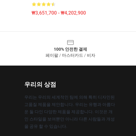
₩3,651,700 - ₩4,202,900
100% 안전한 결제
페이팔 / 마스터카드 / 비자
우리의 상점
우리는 우리의 세계적인 팀에 의해 특히 디자인된
고품질 제품을 제안합니다. 우리는 유행과 아름다
운 둘 다인 다양한 제품을 제공합니다. 이것은 개
인 스타일을 보여뿐만 아니라 다른 사람들과 개성
을 공유 할 수 있습니다.