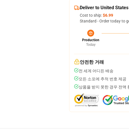
Deliver to United States
Cost to ship:
$6.99
Standard - Order today to g
Production
Today
안전한 거래
전 세계 어디든 배송
모든 소포에 추적 번호 제공
상품을 받지 못한 경우 전액