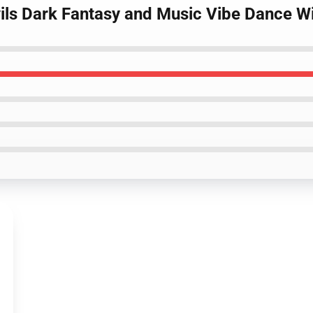
ils Dark Fantasy and Music Vibe Dance Wit