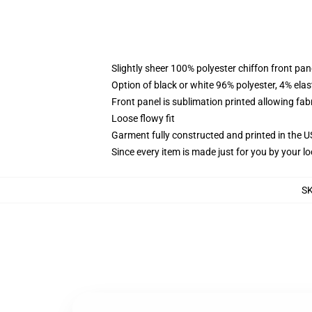
Slightly sheer 100% polyester chiffon front pane
Option of black or white 96% polyester, 4% elas
Front panel is sublimation printed allowing fab
Loose flowy fit
Garment fully constructed and printed in the 
Since every item is made just for you by your loc
S