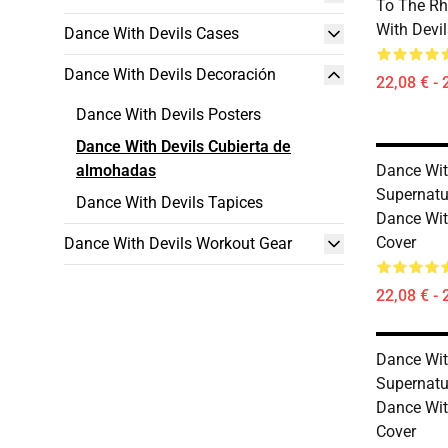
To The Rh
With Devil
Dance With Devils Cases
Dance With Devils Decoración
22,08 € - 
Dance With Devils Posters
Dance With Devils Cubierta de
almohadas
Dance Wit
Supernatu
Dance With Devils Tapices
Dance Wit
Cover
Dance With Devils Workout Gear
22,08 € - 
Dance Wit
Supernatu
Dance Wit
Cover